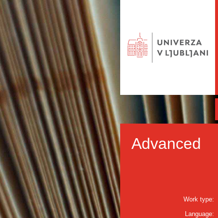
Advanced
Work type:
Language: