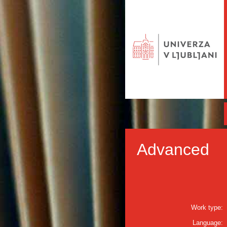
Advanced
Work type:
Language: