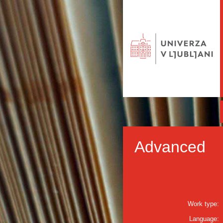
Advanced
Work type:
Language: