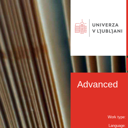
Advanced
Work type:
Language: