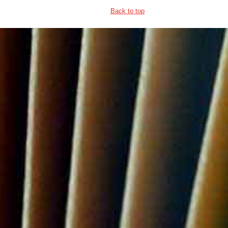
Back to top