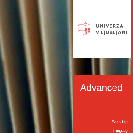
Advanced
Work type:
Language: