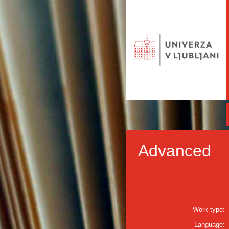
Advanced
Work type:
Language: