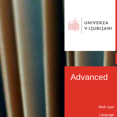
Advanced
Work type:
Language: