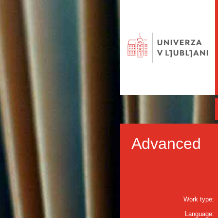
Advanced
Work type:
Language: