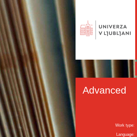
Advanced
Work type:
Language: