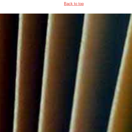
Back to top