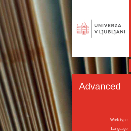
Advanced
Work type:
Language: