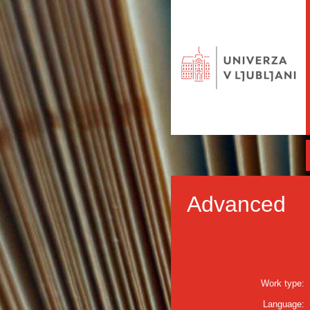
Advanced
Work type:
Language: