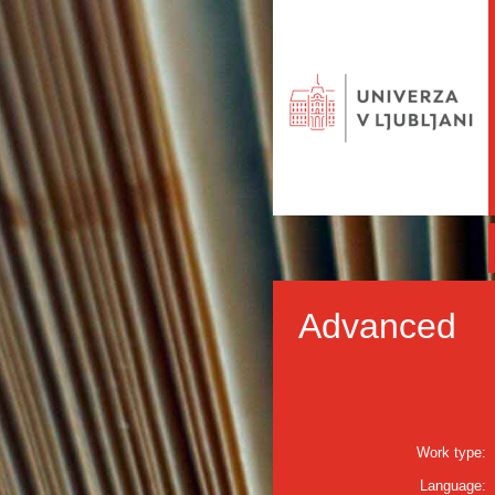
Advanced
Work type:
Language: