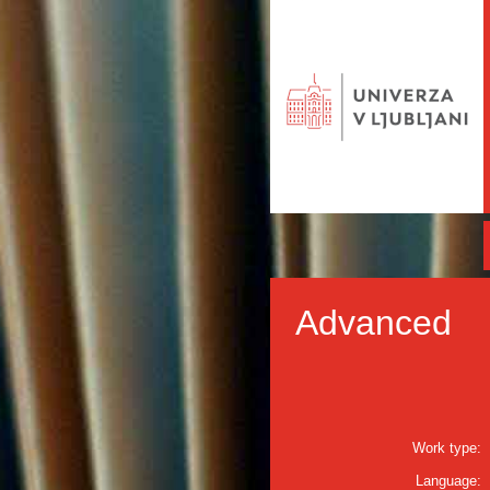
Advanced
Work type:
Language: