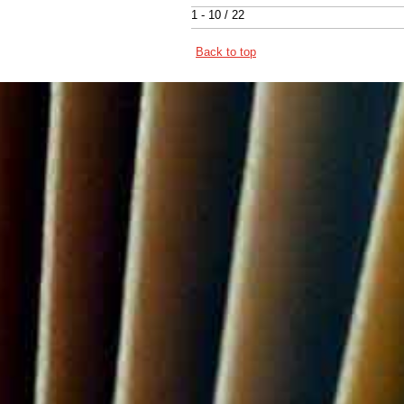
1 - 10 / 22
Back to top