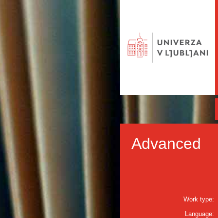
Advanced
Work type:
Language: