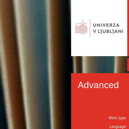
Advanced
Work type:
Language: