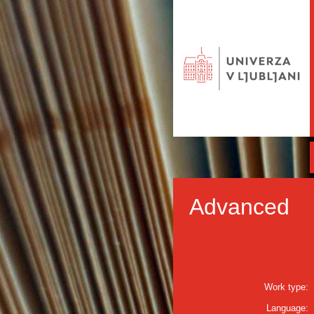
Advanced
Work type:
Language: