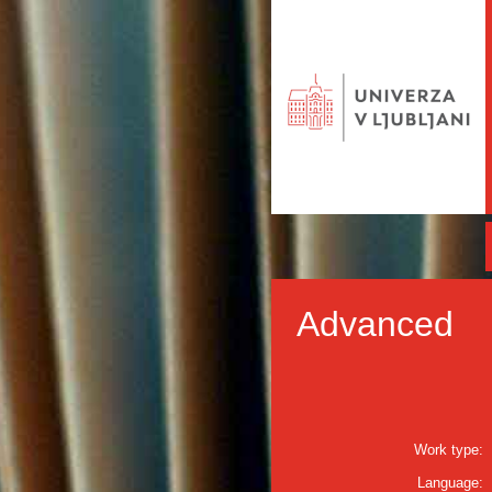
Advanced
Work type:
Language: