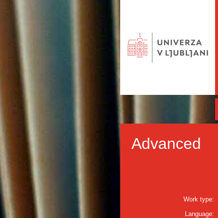
Advanced
Work type:
Language: