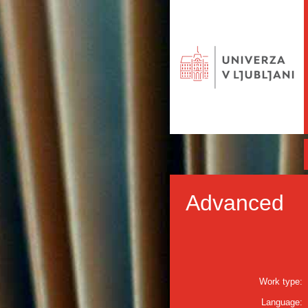
Advanced
Work type:
Language: