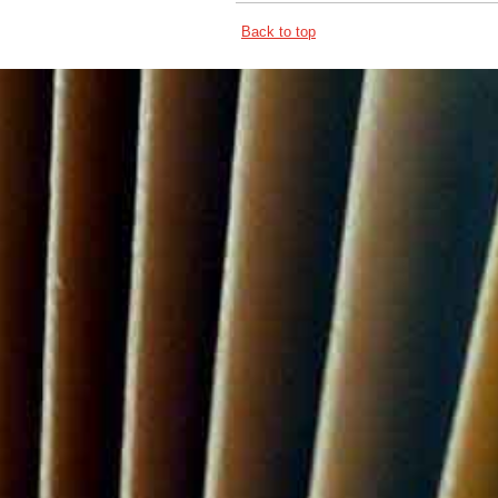
Back to top