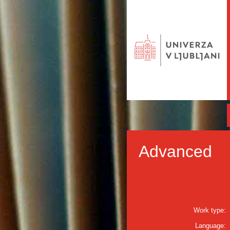
Advanced
Work type:
Language: