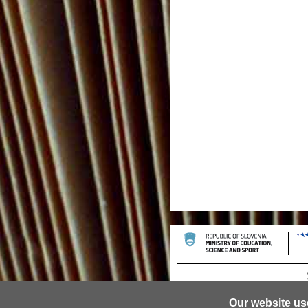
Our website us