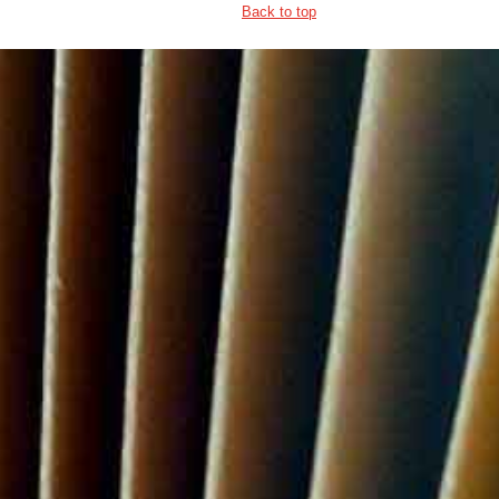
Back to top