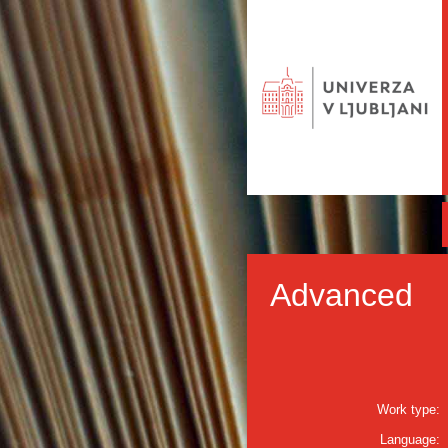
Advanced
Work type:
Language: