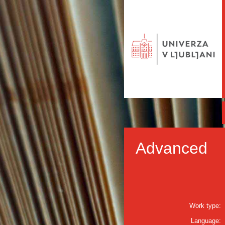
Advanced
Work type:
Language: