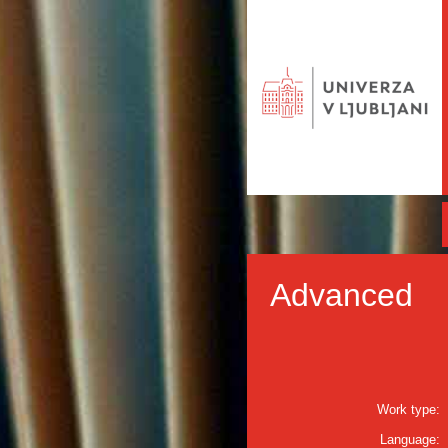
Advanced
Work type:
Language: