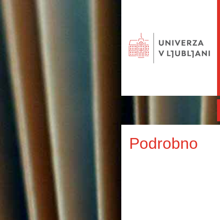
Podrobno