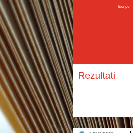
Išči po:
Rezultati