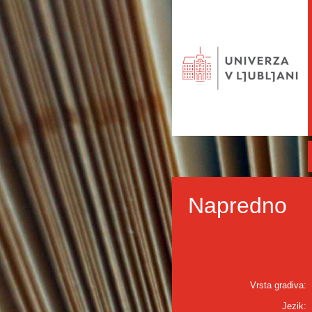
Napredno
Vrsta gradiva:
Jezik: