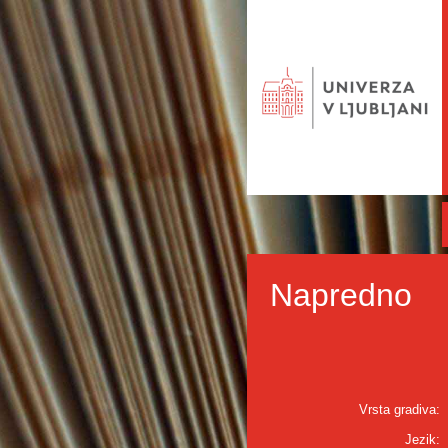
Napredno
Vrsta gradiva:
Jezik: