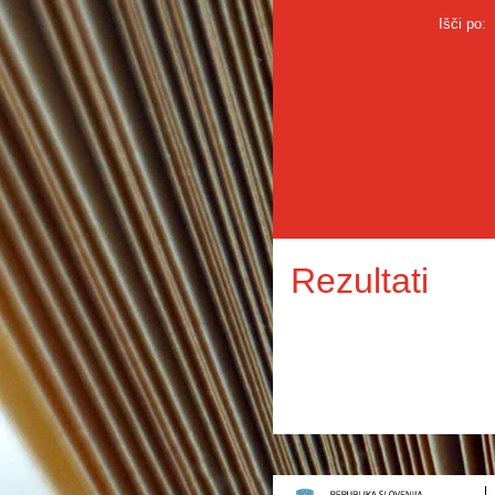
Išči po:
Rezultati