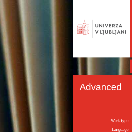
Advanced
Work type:
Language: