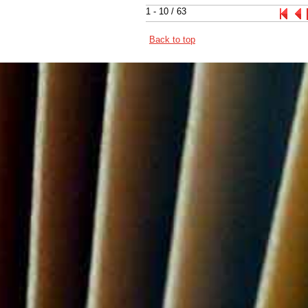
1 - 10 / 63
Back to top