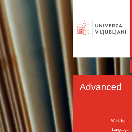
Advanced
Work type:
Language: