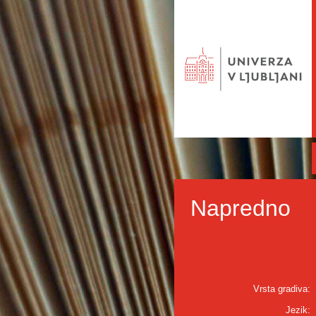
Napredno
Vrsta gradiva:
Jezik: