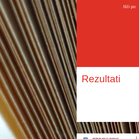
Išči po:
Rezultati