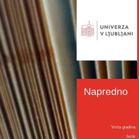
Napredno
Vrsta gradiva:
Jezik: