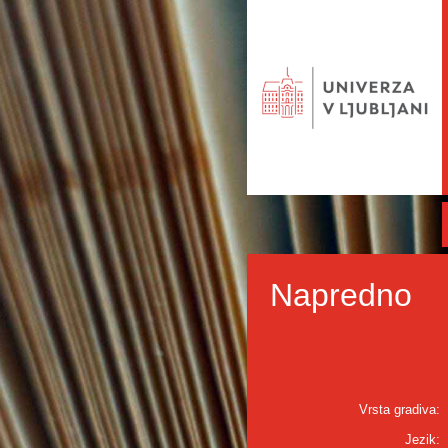
Napredno
Vrsta gradiva:
Jezik: