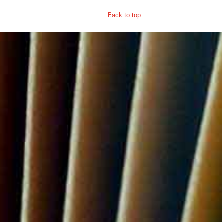
Back to top