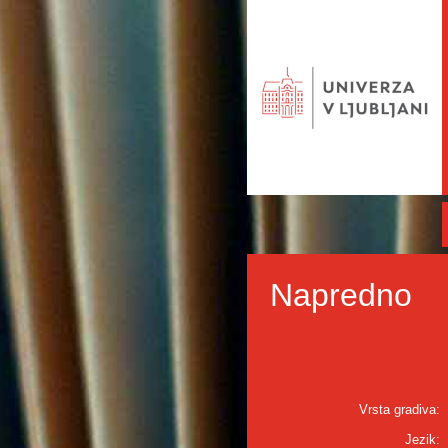
Napredno
Vrsta gradiva:
Jezik: