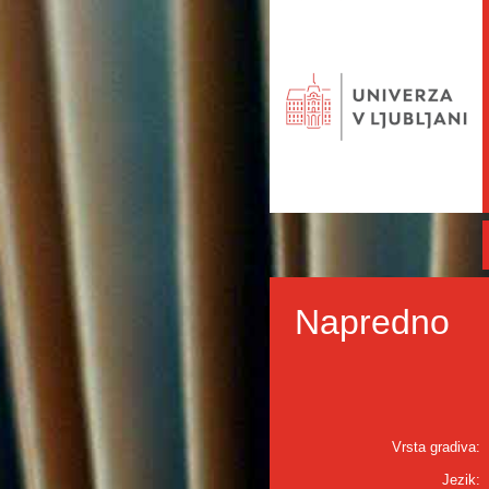
Napredno
Vrsta gradiva:
Jezik: