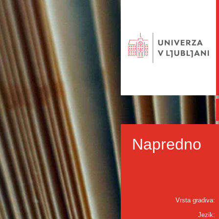
Napredno
Vrsta gradiva:
Jezik: