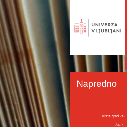
Napredno
Vrsta gradiva:
Jezik: