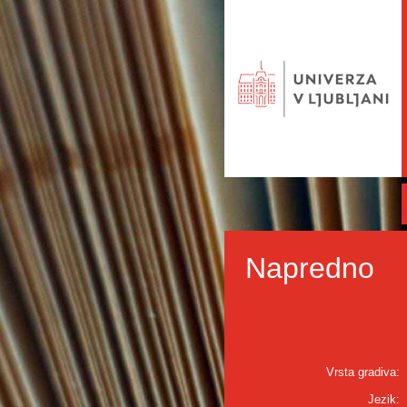
Napredno
Vrsta gradiva:
Jezik: