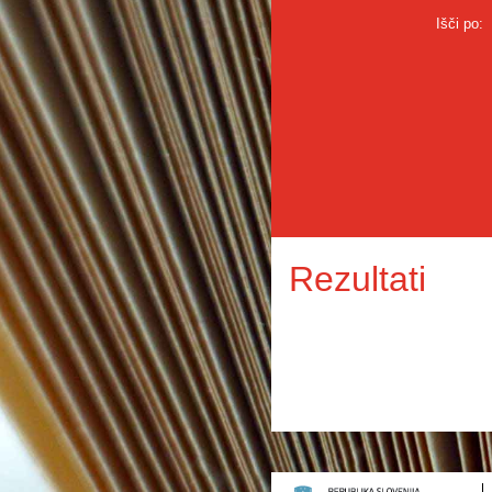
Išči po:
Rezultati