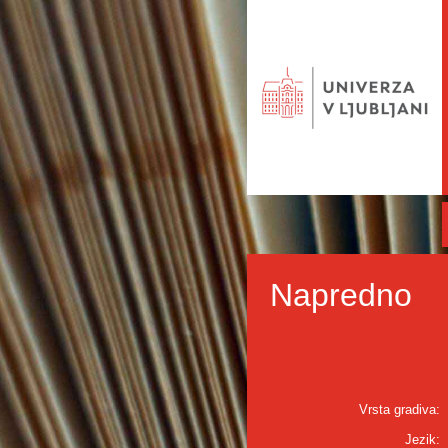
Napredno
Vrsta gradiva:
Jezik: