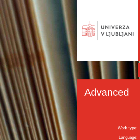
Advanced
Work type:
Language: