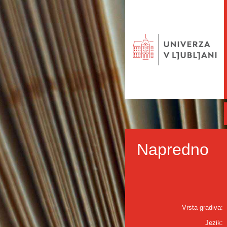
Napredno
Vrsta gradiva:
Jezik: