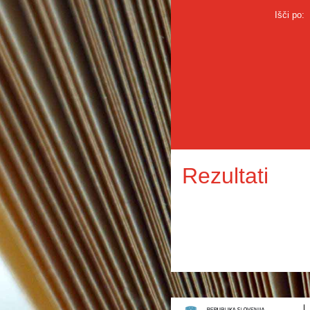
Išči po:
Rezultati