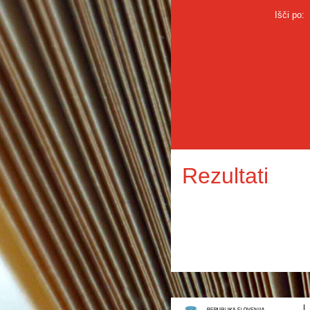
Išči po:
Rezultati