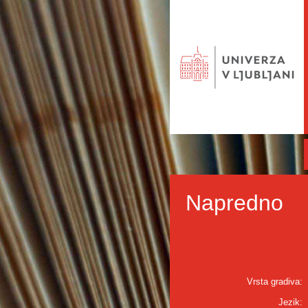
Napredno
Vrsta gradiva:
Jezik: