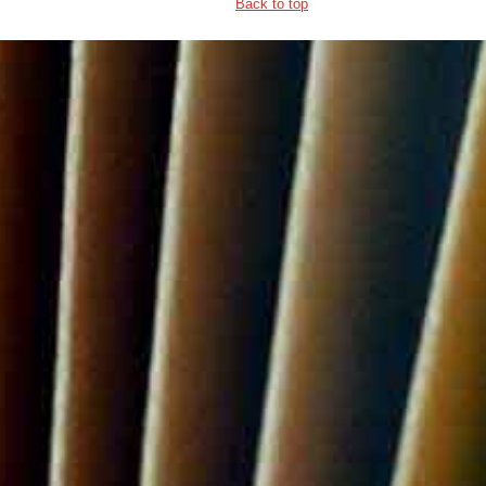
Back to top