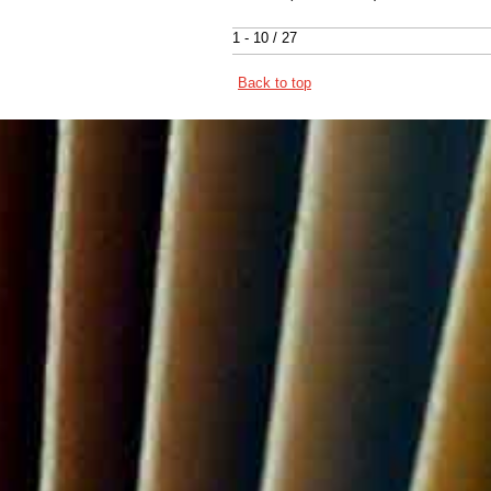
1 - 10 / 27
Back to top