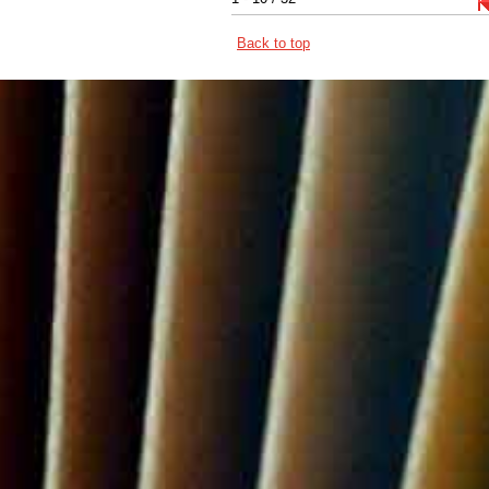
Back to top